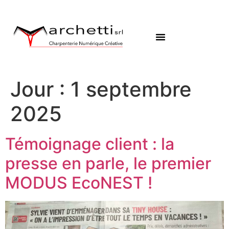
Jour :
1 septembre
2025
Témoignage client : la
presse en parle, le premier
MODUS EcoNEST !