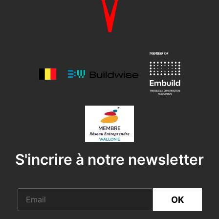
S'incrire à notre newsletter
OK