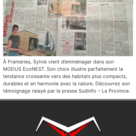
À Frameries, Sylvie vient d’emménager dans son
MODUS EcoNEST. Son choix illustre parfaitement la
tendance croissante vers des habitats plus compacts,
durables et en harmonie avec la nature. Découvrez son
témoignage relayé par la presse Sudinfo – La Province.