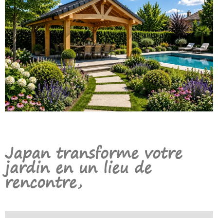
Japan transforme votre
jardin en un lieu de
rencontre,