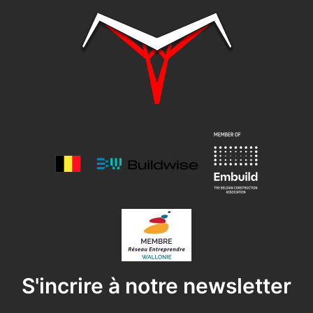
S'incrire à notre newsletter