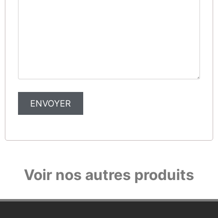
Alternative:
Voir nos autres produits