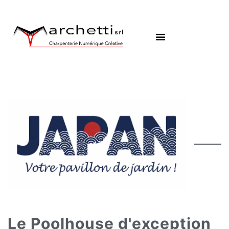
Le Poolhouse d'exception