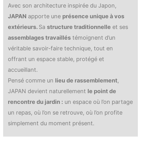
Avec son architecture inspirée du Japon,
JAPAN
apporte une
présence unique à vos
extérieurs.
Sa
structure traditionnelle
et ses
assemblages travaillés
témoignent d’un
véritable savoir-faire technique, tout en
offrant un espace stable, protégé et
accueillant.
Pensé comme un
lieu de rassemblement
,
JAPAN devient naturellement
le point de
rencontre du jardin :
un espace où l’on partage
un repas, où l’on se retrouve, où l’on profite
simplement du moment présent.