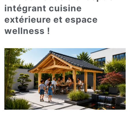
intégrant cuisine
extérieure et espace
wellness !