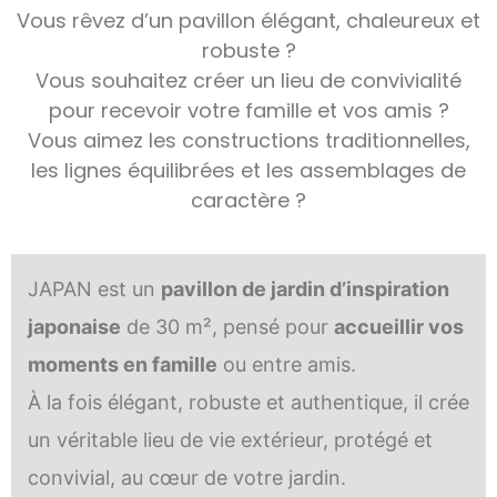
Vous rêvez d’un pavillon élégant, chaleureux et
robuste ?
Vous souhaitez créer un lieu de convivialité
pour recevoir votre famille et vos amis ?
Vous aimez les constructions traditionnelles,
les lignes équilibrées et les assemblages de
caractère ?
JAPAN est un
pavillon de jardin d’inspiration
japonaise
de 30 m², pensé pour
accueillir vos
moments en famille
ou entre amis.
À la fois élégant, robuste et authentique, il crée
un véritable lieu de vie extérieur, protégé et
convivial, au cœur de votre jardin.