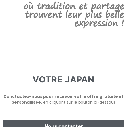
où tradition et partage
trouvent leur plus belle
expression !
VOTRE JAPAN
Conctactez-nous pour recevoir votre offre gratuite et
personallisée,
en cliquant sur le bouton ci-dessous
Nous contacter