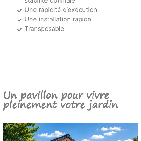
stabilité optimale
Une rapidité d’exécution
Une installation rapide
Transposable
Un pavillon pour vivre
pleinement votre jardin