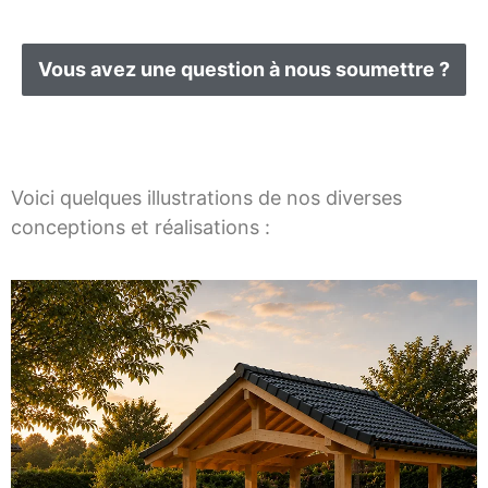
Vous avez une question à nous soumettre ?
Voici quelques illustrations de nos diverses
conceptions et réalisations :