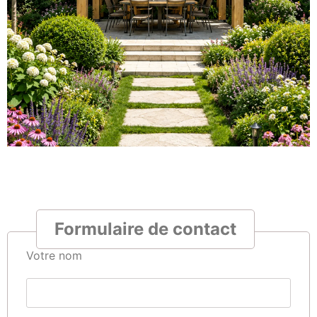
Formulaire de contact
Votre nom