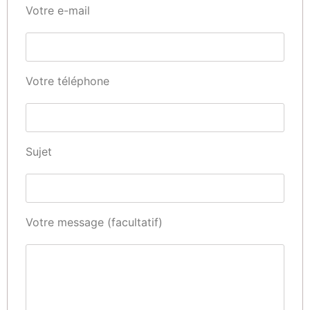
Votre e-mail
Votre téléphone
Sujet
Votre message (facultatif)