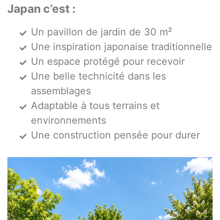
Japan c’est :
Un pavillon de jardin de 30 m²
Une inspiration japonaise traditionnelle
Un espace protégé pour recevoir
Une belle technicité dans les
assemblages
Adaptable à tous terrains et
environnements
Une construction pensée pour durer