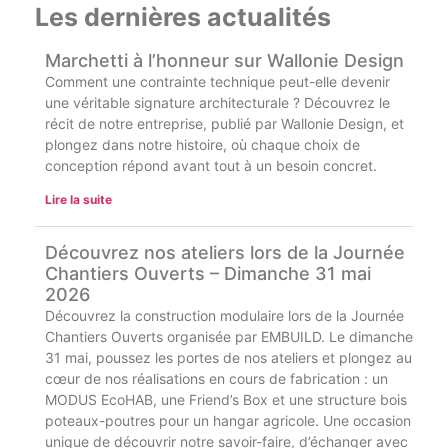
Les dernières actualités
Marchetti à l’honneur sur Wallonie Design
Comment une contrainte technique peut-elle devenir
une véritable signature architecturale ? Découvrez le
récit de notre entreprise, publié par Wallonie Design, et
plongez dans notre histoire, où chaque choix de
conception répond avant tout à un besoin concret.
Lire la suite
Découvrez nos ateliers lors de la Journée
Chantiers Ouverts – Dimanche 31 mai
2026
Découvrez la construction modulaire lors de la Journée
Chantiers Ouverts organisée par EMBUILD. Le dimanche
31 mai, poussez les portes de nos ateliers et plongez au
cœur de nos réalisations en cours de fabrication : un
MODUS EcoHAB, une Friend’s Box et une structure bois
poteaux-poutres pour un hangar agricole. Une occasion
unique de découvrir notre savoir-faire, d’échanger avec