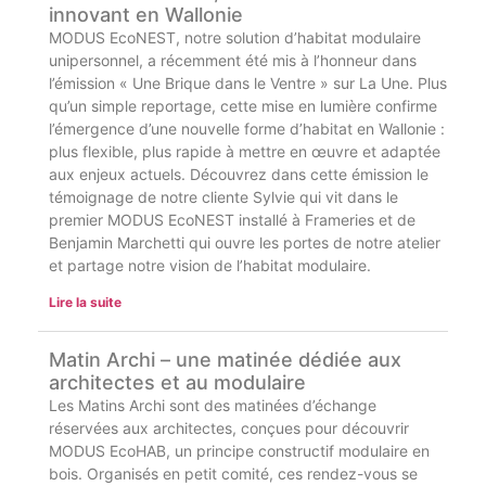
innovant en Wallonie
MODUS EcoNEST, notre solution d’habitat modulaire
unipersonnel, a récemment été mis à l’honneur dans
l’émission « Une Brique dans le Ventre » sur La Une. Plus
qu’un simple reportage, cette mise en lumière confirme
l’émergence d’une nouvelle forme d’habitat en Wallonie :
plus flexible, plus rapide à mettre en œuvre et adaptée
aux enjeux actuels. Découvrez dans cette émission le
témoignage de notre cliente Sylvie qui vit dans le
premier MODUS EcoNEST installé à Frameries et de
Benjamin Marchetti qui ouvre les portes de notre atelier
et partage notre vision de l’habitat modulaire.
Lire la suite
Matin Archi – une matinée dédiée aux
architectes et au modulaire
Les Matins Archi sont des matinées d’échange
réservées aux architectes, conçues pour découvrir
MODUS EcoHAB, un principe constructif modulaire en
bois. Organisés en petit comité, ces rendez-vous se