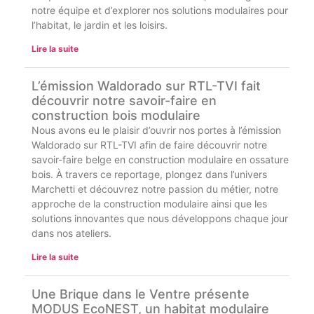
notre équipe et d’explorer nos solutions modulaires pour
l’habitat, le jardin et les loisirs.
Lire la suite
L’émission Waldorado sur RTL-TVI fait
découvrir notre savoir-faire en
construction bois modulaire
Nous avons eu le plaisir d’ouvrir nos portes à l’émission
Waldorado sur RTL-TVI afin de faire découvrir notre
savoir-faire belge en construction modulaire en ossature
bois. À travers ce reportage, plongez dans l’univers
Marchetti et découvrez notre passion du métier, notre
approche de la construction modulaire ainsi que les
solutions innovantes que nous développons chaque jour
dans nos ateliers.
Lire la suite
Une Brique dans le Ventre présente
MODUS EcoNEST, un habitat modulaire