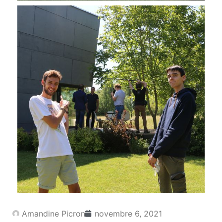
Amandine Picron
novembre 6, 2021