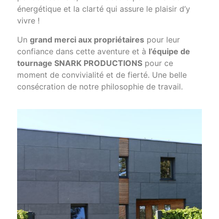
énergétique et la clarté qui assure le plaisir d’y
vivre !
Un
grand merci aux propriétaires
pour leur
confiance dans cette aventure et à
l’équipe de
tournage SNARK PRODUCTIONS
pour ce
moment de convivialité et de fierté. Une belle
consécration de notre philosophie de travail.