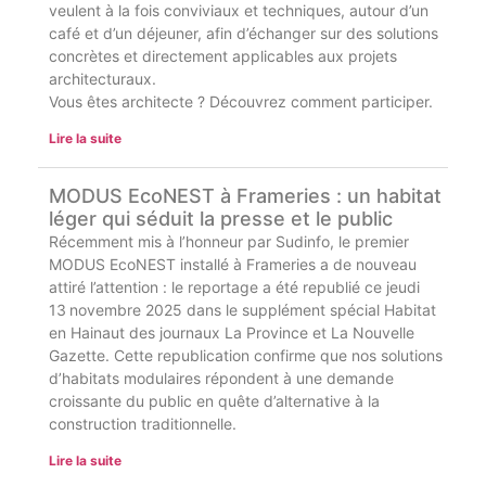
veulent à la fois conviviaux et techniques, autour d’un
café et d’un déjeuner, afin d’échanger sur des solutions
concrètes et directement applicables aux projets
architecturaux.
Vous êtes architecte ? Découvrez comment participer.
Lire la suite
MODUS EcoNEST à Frameries : un habitat
léger qui séduit la presse et le public
Récemment mis à l’honneur par Sudinfo, le premier
MODUS EcoNEST installé à Frameries a de nouveau
attiré l’attention : le reportage a été republié ce jeudi
13 novembre 2025 dans le supplément spécial Habitat
en Hainaut des journaux La Province et La Nouvelle
Gazette. Cette republication confirme que nos solutions
d’habitats modulaires répondent à une demande
croissante du public en quête d’alternative à la
construction traditionnelle.
Lire la suite