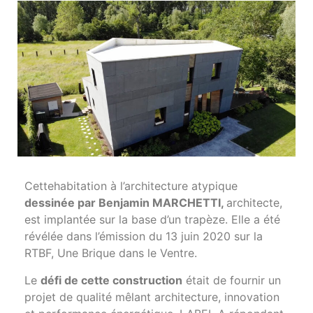
Cettehabitation à l’architecture atypique
dessinée par Benjamin MARCHETTI,
architecte,
est implantée sur la base d’un trapèze. Elle a été
révélée dans l’émission du 13 juin 2020 sur la
RTBF, Une Brique dans le Ventre.
Le
défi de cette construction
était de fournir un
projet de qualité mêlant architecture, innovation