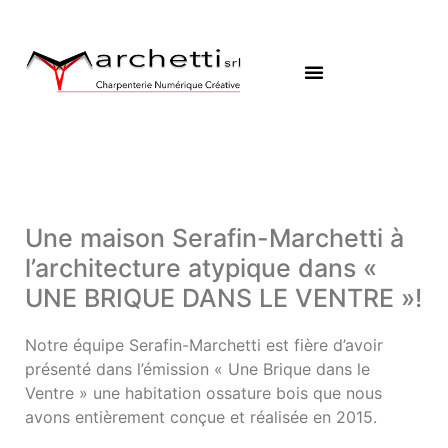
Une maison Serafin-Marchetti à
l’architecture atypique dans «
UNE BRIQUE DANS LE VENTRE »!
Notre équipe Serafin-Marchetti est fière d’avoir
présenté dans l’émission « Une Brique dans le
Ventre » une habitation ossature bois que nous
avons entièrement conçue et réalisée en 2015.