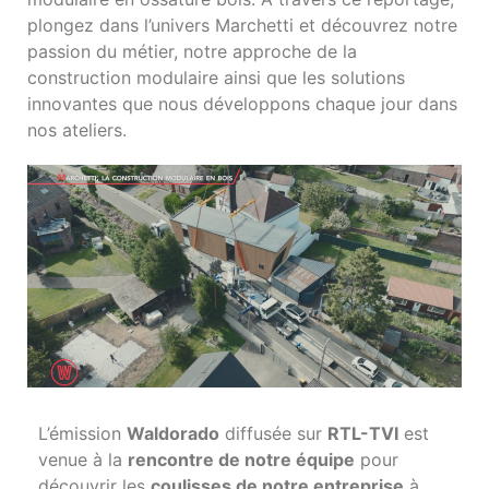
plongez dans l’univers Marchetti et découvrez notre
passion du métier, notre approche de la
construction modulaire ainsi que les solutions
innovantes que nous développons chaque jour dans
nos ateliers.
L’émission
Waldorado
diffusée sur
RTL-TVI
est
venue à la
rencontre de notre équipe
pour
découvrir les
coulisses de notre entreprise
à