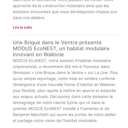
approche de la construction modulaire ainsi que les
solutions innovantes que nous développons chaque jour
dans nos ateliers.
Lire la suite
Une Brique dans le Ventre présente
MODUS EcoNEST, un habitat modulaire
innovant en Wallonie
MODUS EcoNEST, notre solution d’habitat modulaire
unipersonnel, a récemment été mis à l’honneur dans
l’émission « Une Brique dans le Ventre » sur La Une. Plus
qu’un simple reportage, cette mise en lumière confirme
l’émergence d’une nouvelle forme d’habitat en Wallonie :
plus flexible, plus rapide à mettre en œuvre et adaptée
aux enjeux actuels. Découvrez dans cette émission le
témoignage de notre cliente Sylvie qui vit dans le
premier MODUS EcoNEST installé à Frameries et de
Benjamin Marchetti qui ouvre les portes de notre atelier
et partage notre vision de l’habitat modulaire.