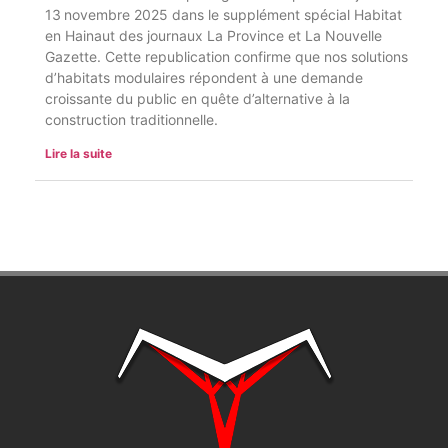
13 novembre 2025 dans le supplément spécial Habitat
en Hainaut des journaux La Province et La Nouvelle
Gazette. Cette republication confirme que nos solutions
d’habitats modulaires répondent à une demande
croissante du public en quête d’alternative à la
construction traditionnelle.
Lire la suite