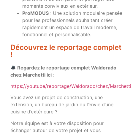
moments conviviaux en extérieur.
ProMODUS
: Une solution modulaire pensée
pour les professionnels souhaitant créer
rapidement un espace de travail moderne,
fonctionnel et personnalisable.
Découvrez le reportage complet
!
Regardez le reportage complet Waldorado
chez Marchetti ici
:
https://youtube/reportage/Waldorado/chez/Marchetti
Vous avez un projet de construction, une
extension, un bureau de jardin ou l’envie d’une
cuisine d’extérieure ?
Notre équipe est à votre disposition pour
échanger autour de votre projet et vous