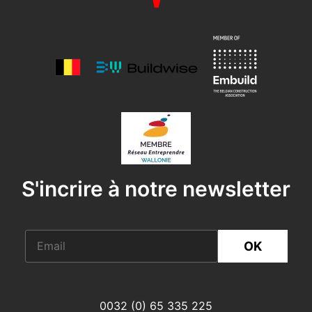
S'incrire à notre newsletter
OK
0032 (0) 65 335 225