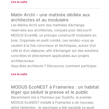
Lire la suite
Matin Archi – une matinée dédiée aux
architectes et au modulaire
Les Matins Archi sont des matinées d’échange
réservées aux architectes, conçues pour découvrir
MODUS EcoHAB, un principe constructif modulaire en
bois. Organisés en petit comité, ces rendez-vous se
veulent à la fois conviviaux et techniques, autour d’un
café et d’un déjeuner, afin d’échanger sur des solutions
concrètes et directement applicables aux projets
architecturaux.
Vous êtes architecte ? Découvrez comment participer.
Lire la suite
MODUS EcoNEST à Frameries : un habitat
léger qui séduit la presse et le public
Récemment mis à l’honneur par Sudinfo, le premier
MODUS EcoNEST installé à Frameries a de nouveau
attiré l’attention : le reportage a été republié ce jeudi