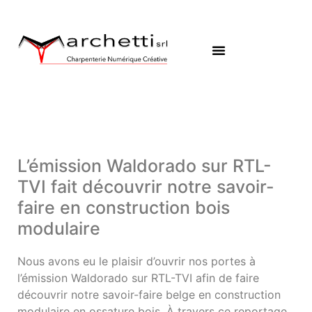
L’émission Waldorado sur RTL-
TVI fait découvrir notre savoir-
faire en construction bois
modulaire
Nous avons eu le plaisir d’ouvrir nos portes à
l’émission Waldorado sur RTL-TVI afin de faire
découvrir notre savoir-faire belge en construction
modulaire en ossature bois. À travers ce reportage,