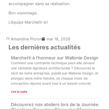
accompagner dans sa réalisation.
Bon visionnage,
L’équipe Marchetti srl
Amandine Picron
mai 18, 2026
Les dernières actualités
Marchetti à l’honneur sur Wallonie Design
Comment une contrainte technique peut-elle devenir
une véritable signature architecturale ? Découvrez le
récit de notre entreprise, publié par Wallonie Design, et
plongez dans notre histoire, où chaque choix de
conception répond avant tout à un besoin concret.
Lire la suite
Découvrez nos ateliers lors de la Journée