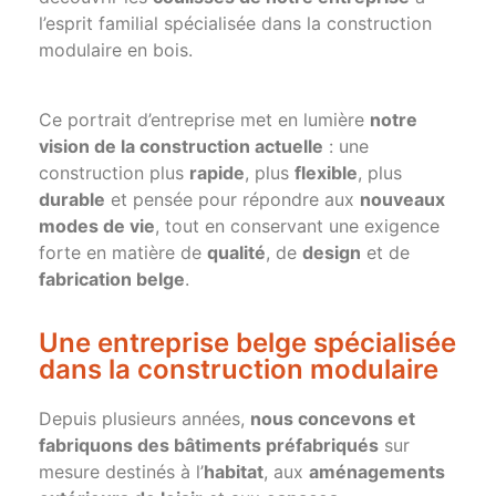
l’esprit familial spécialisée dans la construction
modulaire en bois.
Ce portrait d’entreprise met en lumière
notre
vision de la construction actuelle
: une
construction plus
rapide
, plus
flexible
, plus
durable
et pensée pour répondre aux
nouveaux
modes de vie
, tout en conservant une exigence
forte en matière de
qualité
, de
design
et de
fabrication belge
.
Une entreprise belge spécialisée
dans la construction modulaire
Depuis plusieurs années,
nous concevons et
fabriquons des bâtiments préfabriqués
sur
mesure destinés à l’
habitat
, aux
aménagements