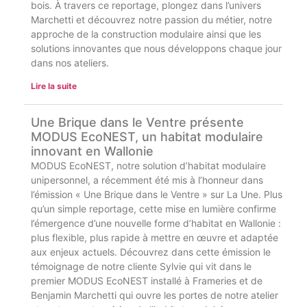
bois. À travers ce reportage, plongez dans l’univers
Marchetti et découvrez notre passion du métier, notre
approche de la construction modulaire ainsi que les
solutions innovantes que nous développons chaque jour
dans nos ateliers.
Lire la suite
Une Brique dans le Ventre présente
MODUS EcoNEST, un habitat modulaire
innovant en Wallonie
MODUS EcoNEST, notre solution d’habitat modulaire
unipersonnel, a récemment été mis à l’honneur dans
l’émission « Une Brique dans le Ventre » sur La Une. Plus
qu’un simple reportage, cette mise en lumière confirme
l’émergence d’une nouvelle forme d’habitat en Wallonie :
plus flexible, plus rapide à mettre en œuvre et adaptée
aux enjeux actuels. Découvrez dans cette émission le
témoignage de notre cliente Sylvie qui vit dans le
premier MODUS EcoNEST installé à Frameries et de
Benjamin Marchetti qui ouvre les portes de notre atelier