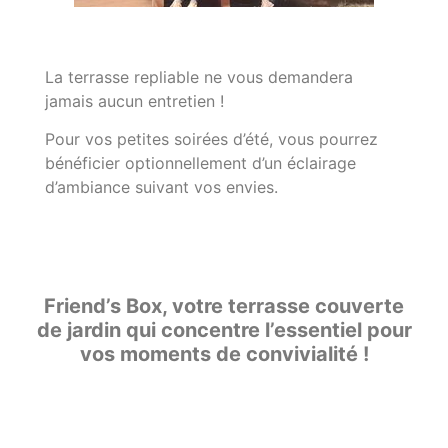
La terrasse repliable ne vous demandera
jamais aucun entretien !
Pour vos petites soirées d’été, vous pourrez
bénéficier optionnellement d’un éclairage
d’ambiance suivant vos envies.
Friend’s Box, votre terrasse couverte
de jardin qui concentre l’essentiel pour
vos moments de convivialité !