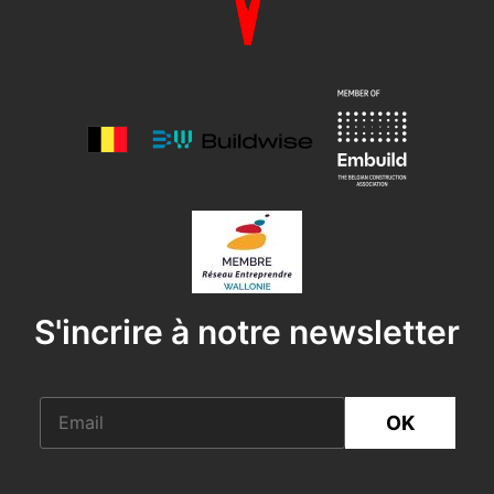
S'incrire à notre newsletter
OK