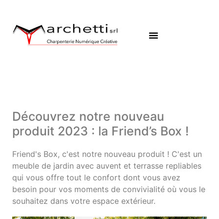
Découvrez notre nouveau
produit 2023 : la Friend’s Box !
Friend's Box, c'est notre nouveau produit ! C'est un
meuble de jardin avec auvent et terrasse repliables
qui vous offre tout le confort dont vous avez
besoin pour vos moments de convivialité où vous le
souhaitez dans votre espace extérieur.