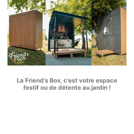
La Friend’s Box, c’est votre espace
festif ou de détente au jardin !