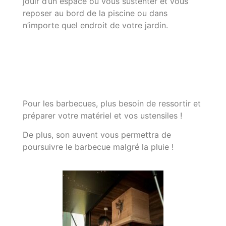
jouir d’un espace ou vous sustenter et vous
reposer au bord de la piscine ou dans
n’importe quel endroit de votre jardin.
Pour les barbecues, plus besoin de ressortir et
préparer votre matériel et vos ustensiles !
De plus, son auvent vous permettra de
poursuivre le barbecue malgré la pluie !