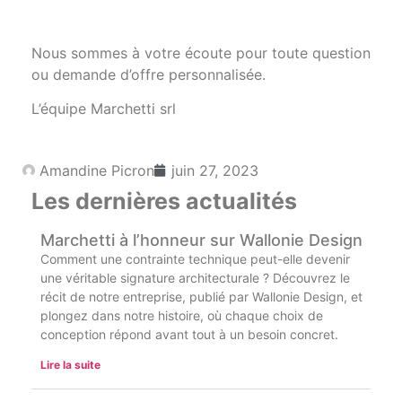
Nous sommes à votre écoute pour toute question
ou demande d’offre personnalisée.
L’équipe Marchetti srl
Amandine Picron
juin 27, 2023
Les dernières actualités
Marchetti à l’honneur sur Wallonie Design
Comment une contrainte technique peut-elle devenir
une véritable signature architecturale ? Découvrez le
récit de notre entreprise, publié par Wallonie Design, et
plongez dans notre histoire, où chaque choix de
conception répond avant tout à un besoin concret.
Lire la suite