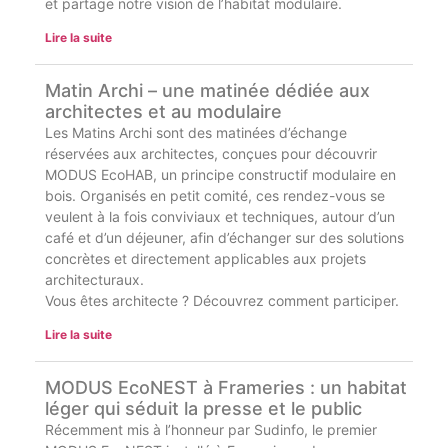
et partage notre vision de l’habitat modulaire.
Lire la suite
Matin Archi – une matinée dédiée aux
architectes et au modulaire
Les Matins Archi sont des matinées d’échange
réservées aux architectes, conçues pour découvrir
MODUS EcoHAB, un principe constructif modulaire en
bois. Organisés en petit comité, ces rendez-vous se
veulent à la fois conviviaux et techniques, autour d’un
café et d’un déjeuner, afin d’échanger sur des solutions
concrètes et directement applicables aux projets
architecturaux.
Vous êtes architecte ? Découvrez comment participer.
Lire la suite
MODUS EcoNEST à Frameries : un habitat
léger qui séduit la presse et le public
Récemment mis à l’honneur par Sudinfo, le premier