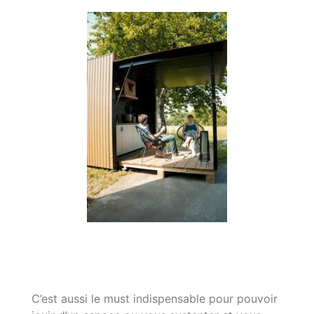
C’est aussi le must indispensable pour pouvoir