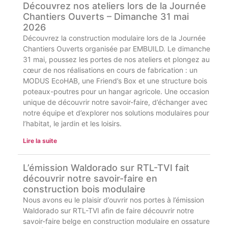
Découvrez nos ateliers lors de la Journée
Chantiers Ouverts – Dimanche 31 mai
2026
Découvrez la construction modulaire lors de la Journée
Chantiers Ouverts organisée par EMBUILD. Le dimanche
31 mai, poussez les portes de nos ateliers et plongez au
cœur de nos réalisations en cours de fabrication : un
MODUS EcoHAB, une Friend’s Box et une structure bois
poteaux-poutres pour un hangar agricole. Une occasion
unique de découvrir notre savoir-faire, d’échanger avec
notre équipe et d’explorer nos solutions modulaires pour
l’habitat, le jardin et les loisirs.
Lire la suite
L’émission Waldorado sur RTL-TVI fait
découvrir notre savoir-faire en
construction bois modulaire
Nous avons eu le plaisir d’ouvrir nos portes à l’émission
Waldorado sur RTL-TVI afin de faire découvrir notre
savoir-faire belge en construction modulaire en ossature