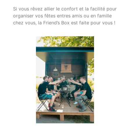
Si vous rêvez allier le confort et la facilité pour
organiser vos fêtes entres amis ou en famille
chez vous, la Friend’s Box est faite pour vous !