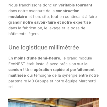
Nous franchissons donc un
véritable tournant
dans notre aventure de la
construction
modulaire
et hors site, tout en continuant à faire
grandir notre savoir-faire et notre expertise
dans la fabrication, le levage et la pose de
bâtiments légers.
Une logistique millimétrée
En
moins d’une demi-heure,
le grand module
EcoNEST était installé avec précision
sur le
camion
! Une
opération rapide
et
parfaitement
maitrisée
qui témoigne de la synergie entre notre
partenaire MB Groupe et notre équipe Marchetti
srl.