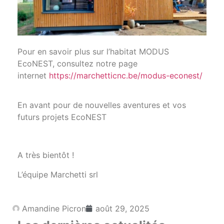
Pour en savoir plus sur l’habitat MODUS
EcoNEST, consultez notre page
internet
https://marchetticnc.be/modus-econest/
En avant pour de nouvelles aventures et vos
futurs projets EcoNEST
A très bientôt !
L’équipe Marchetti srl
Amandine Picron
août 29, 2025