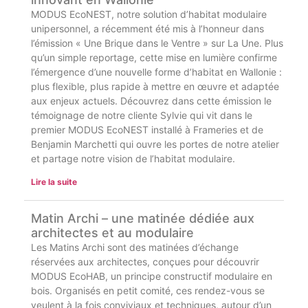
MODUS EcoNEST, notre solution d’habitat modulaire
unipersonnel, a récemment été mis à l’honneur dans
l’émission « Une Brique dans le Ventre » sur La Une. Plus
qu’un simple reportage, cette mise en lumière confirme
l’émergence d’une nouvelle forme d’habitat en Wallonie :
plus flexible, plus rapide à mettre en œuvre et adaptée
aux enjeux actuels. Découvrez dans cette émission le
témoignage de notre cliente Sylvie qui vit dans le
premier MODUS EcoNEST installé à Frameries et de
Benjamin Marchetti qui ouvre les portes de notre atelier
et partage notre vision de l’habitat modulaire.
Lire la suite
Matin Archi – une matinée dédiée aux
architectes et au modulaire
Les Matins Archi sont des matinées d’échange
réservées aux architectes, conçues pour découvrir
MODUS EcoHAB, un principe constructif modulaire en
bois. Organisés en petit comité, ces rendez-vous se
veulent à la fois conviviaux et techniques, autour d’un