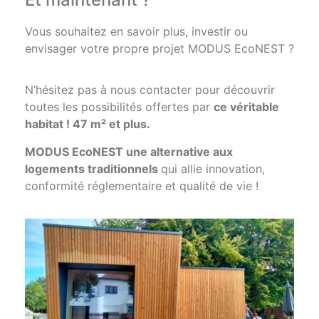
Vous souhaitez en savoir plus, investir ou
envisager votre propre projet MODUS EcoNEST ?
N’hésitez pas à nous contacter pour découvrir
toutes les possibilités offertes par
ce véritable
habitat ! 47 m² et plus.
MODUS EcoNEST une alternative aux
logements traditionnels
qui allie innovation,
conformité réglementaire et qualité de vie !