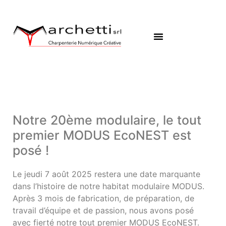
Notre 20ème modulaire, le tout
premier MODUS EcoNEST est
posé !
Le jeudi 7 août 2025 restera une date marquante
dans l’histoire de notre habitat modulaire MODUS.
Après 3 mois de fabrication, de préparation, de
travail d’équipe et de passion, nous avons posé
avec fierté notre tout premier MODUS EcoNEST.