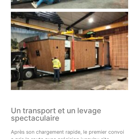
Un transport et un levage
spectaculaire
Après son chargement rapide, le premier convoi