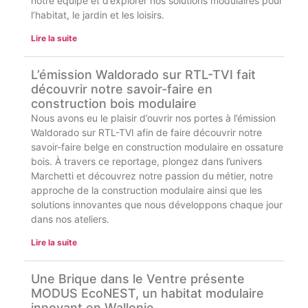
notre équipe et d’explorer nos solutions modulaires pour
l’habitat, le jardin et les loisirs.
Lire la suite
L’émission Waldorado sur RTL-TVI fait
découvrir notre savoir-faire en
construction bois modulaire
Nous avons eu le plaisir d’ouvrir nos portes à l’émission
Waldorado sur RTL-TVI afin de faire découvrir notre
savoir-faire belge en construction modulaire en ossature
bois. À travers ce reportage, plongez dans l’univers
Marchetti et découvrez notre passion du métier, notre
approche de la construction modulaire ainsi que les
solutions innovantes que nous développons chaque jour
dans nos ateliers.
Lire la suite
Une Brique dans le Ventre présente
MODUS EcoNEST, un habitat modulaire
innovant en Wallonie