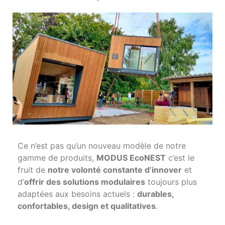
Ce n’est pas qu’un nouveau modèle de notre
gamme de produits,
MODUS EcoNEST
c’est le
fruit de
notre volonté constante d’innover
et
d’
offrir des solutions modulaires
toujours plus
adaptées aux besoins actuels :
durables,
confortables, design et qualitatives
.