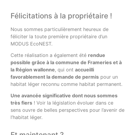
Félicitations à la propriétaire !
Nous sommes particulièrement heureux de
féliciter la toute première propriétaire d’un
MODUS EcoNEST.
Cette réalisation a également été
rendue
possible grâce à la commune de Frameries et à
la Région wallonne
, qui ont
accueilli
favorablement la demande de permis
pour un
habitat léger reconnu comme habitat permanent.
Une avancée significative dont nous sommes
très fiers
! Voir la législation évoluer dans ce
sens ouvre de belles perspectives pour l’avenir de
l’habitat léger.
Et maintenant ?