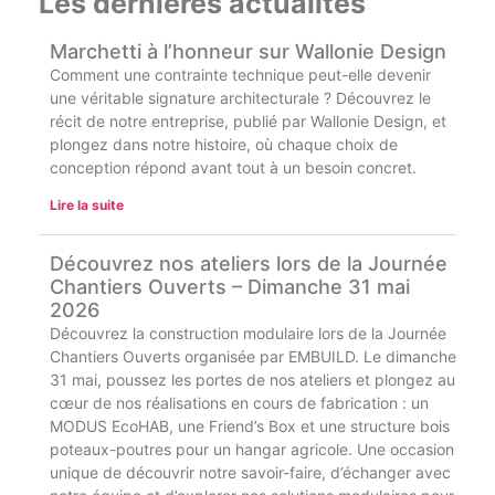
Les dernières actualités
Marchetti à l’honneur sur Wallonie Design
Comment une contrainte technique peut-elle devenir
une véritable signature architecturale ? Découvrez le
récit de notre entreprise, publié par Wallonie Design, et
plongez dans notre histoire, où chaque choix de
conception répond avant tout à un besoin concret.
Lire la suite
Découvrez nos ateliers lors de la Journée
Chantiers Ouverts – Dimanche 31 mai
2026
Découvrez la construction modulaire lors de la Journée
Chantiers Ouverts organisée par EMBUILD. Le dimanche
31 mai, poussez les portes de nos ateliers et plongez au
cœur de nos réalisations en cours de fabrication : un
MODUS EcoHAB, une Friend’s Box et une structure bois
poteaux-poutres pour un hangar agricole. Une occasion
unique de découvrir notre savoir-faire, d’échanger avec