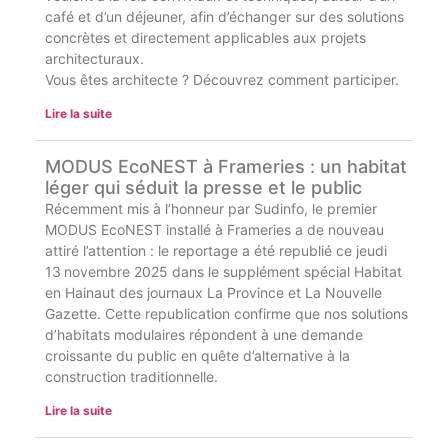
café et d’un déjeuner, afin d’échanger sur des solutions
concrètes et directement applicables aux projets
architecturaux.
Vous êtes architecte ? Découvrez comment participer.
Lire la suite
MODUS EcoNEST à Frameries : un habitat
léger qui séduit la presse et le public
Récemment mis à l’honneur par Sudinfo, le premier
MODUS EcoNEST installé à Frameries a de nouveau
attiré l’attention : le reportage a été republié ce jeudi
13 novembre 2025 dans le supplément spécial Habitat
en Hainaut des journaux La Province et La Nouvelle
Gazette. Cette republication confirme que nos solutions
d’habitats modulaires répondent à une demande
croissante du public en quête d’alternative à la
construction traditionnelle.
Lire la suite